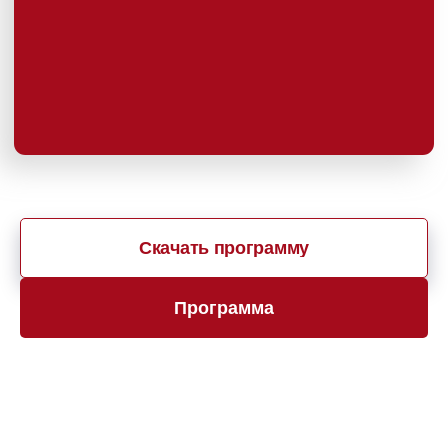
Скачать программу
Программа