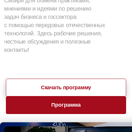
Скачать программу
Программа