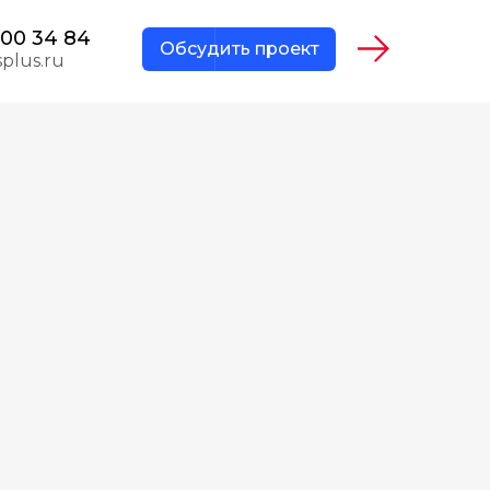
200 34 84
Обсудить проект
plus.ru