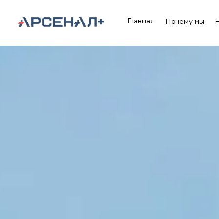
Главная
Почему мы
Н